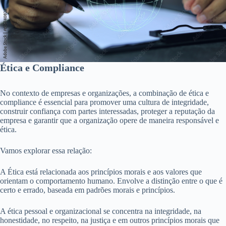
Ética e Compliance
No contexto de empresas e organizações, a combinação de ética e
compliance é essencial para promover uma cultura de integridade,
construir confiança com partes interessadas, proteger a reputação da
empresa e garantir que a organização opere de maneira responsável e
ética.
Vamos explorar essa relação:
A Ética está relacionada aos princípios morais e aos valores que
orientam o comportamento humano. Envolve a distinção entre o que é
certo e errado, baseada em padrões morais e princípios.
A ética pessoal e organizacional se concentra na integridade, na
honestidade, no respeito, na justiça e em outros princípios morais que