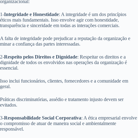
organizacional:
1-
Integridade e Honestidade
: A integridade é um dos princípios
éticos mais fundamentais. Isso envolve agir com honestidade,
transparência e sinceridade em todas as interações comerciais.
A falta de integridade pode prejudicar a reputação da organização e
minar a confiança das partes interessadas.
2-
Respeito pelos Direitos e Dignidade
: Respeitar os direitos e a
dignidade de todos os envolvidos nas operações da organização é
essencial.
Isso inclui funcionários, clientes, fornecedores e a comunidade em
geral.
Práticas discriminatórias, assédio e tratamento injusto devem ser
evitados.
3-
Responsabilidade Social Corporativa
: A ética empresarial envolve
o compromisso de atuar de maneira social e ambientalmente
responsável.