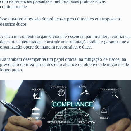
com experiências passadas e melhorar suas práticas éticas
continuamente.
Isso envolve a revisão de políticas e procedimentos em resposta a
desafios éticos.
A ética no contexto organizacional é essencial para manter a confiança
das partes interessadas, construir uma reputação sólida e garantir que a
organização opere de maneira responsável e ética.
Ela também desempenha um papel crucial na mitigação de riscos, na
prevenção de irregularidades e no alcance de objetivos de negócios de
longo prazo.