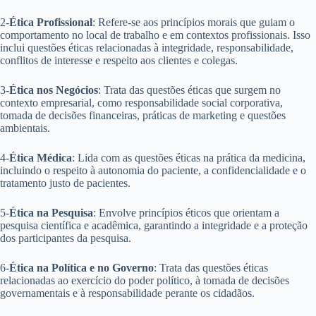
2-
Ética Profissional
: Refere-se aos princípios morais que guiam o
comportamento no local de trabalho e em contextos profissionais. Isso
inclui questões éticas relacionadas à integridade, responsabilidade,
conflitos de interesse e respeito aos clientes e colegas.
3-
Ética nos Negócios
: Trata das questões éticas que surgem no
contexto empresarial, como responsabilidade social corporativa,
tomada de decisões financeiras, práticas de marketing e questões
ambientais.
4-
Ética Médica
: Lida com as questões éticas na prática da medicina,
incluindo o respeito à autonomia do paciente, a confidencialidade e o
tratamento justo de pacientes.
5-
Ética na Pesquisa
: Envolve princípios éticos que orientam a
pesquisa científica e acadêmica, garantindo a integridade e a proteção
dos participantes da pesquisa.
6-
Ética na Política e no Governo
: Trata das questões éticas
relacionadas ao exercício do poder político, à tomada de decisões
governamentais e à responsabilidade perante os cidadãos.