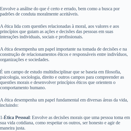
Envolve a análise do que é certo e errado, bem como a busca por
padrões de conduta moralmente aceitáveis.
A ética lida com questões relacionadas à moral, aos valores e aos
princípios que guiam as ações e decisões das pessoas em suas
interações individuais, sociais e profissionais.
A ética desempenha um papel importante na tomada de decisões e na
construção de relacionamentos éticos e responsáveis entre indivíduos,
organizações e sociedades.
É um campo de estudo multidisciplinar que se baseia em filosofia,
psicologia, sociologia, direito e outros campos para compreender as
questões morais e desenvolver princípios éticos que orientem o
comportamento humano.
A ética desempenha um papel fundamental em diversas áreas da vida,
incluindo:
1-
Ética Pessoal
: Envolve as decisões morais que uma pessoa toma em
sua vida cotidiana, como respeitar os outros, ser honesto e agir de
maneira justa.