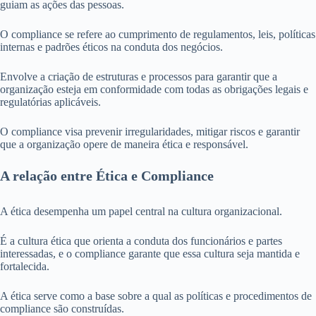
guiam as ações das pessoas.
O compliance se refere ao cumprimento de regulamentos, leis, políticas
internas e padrões éticos na conduta dos negócios.
Envolve a criação de estruturas e processos para garantir que a
organização esteja em conformidade com todas as obrigações legais e
regulatórias aplicáveis.
O compliance visa prevenir irregularidades, mitigar riscos e garantir
que a organização opere de maneira ética e responsável.
A relação entre Ética e Compliance
A ética desempenha um papel central na cultura organizacional.
É a cultura ética que orienta a conduta dos funcionários e partes
interessadas, e o compliance garante que essa cultura seja mantida e
fortalecida.
A ética serve como a base sobre a qual as políticas e procedimentos de
compliance são construídas.