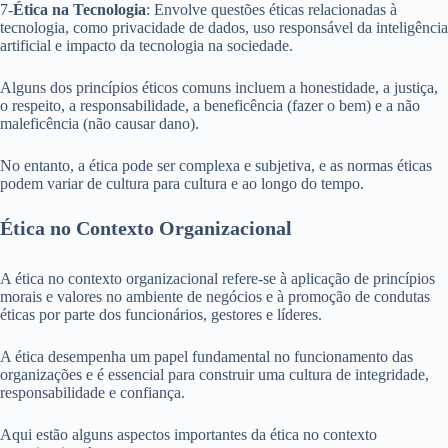
7-
Ética na Tecnologia
: Envolve questões éticas relacionadas à
tecnologia, como privacidade de dados, uso responsável da inteligência
artificial e impacto da tecnologia na sociedade.
Alguns dos princípios éticos comuns incluem a honestidade, a justiça,
o respeito, a responsabilidade, a beneficência (fazer o bem) e a não
maleficência (não causar dano).
No entanto, a ética pode ser complexa e subjetiva, e as normas éticas
podem variar de cultura para cultura e ao longo do tempo.
Ética no Contexto Organizacional
A ética no contexto organizacional refere-se à aplicação de princípios
morais e valores no ambiente de negócios e à promoção de condutas
éticas por parte dos funcionários, gestores e líderes.
A ética desempenha um papel fundamental no funcionamento das
organizações e é essencial para construir uma cultura de integridade,
responsabilidade e confiança.
Aqui estão alguns aspectos importantes da ética no contexto