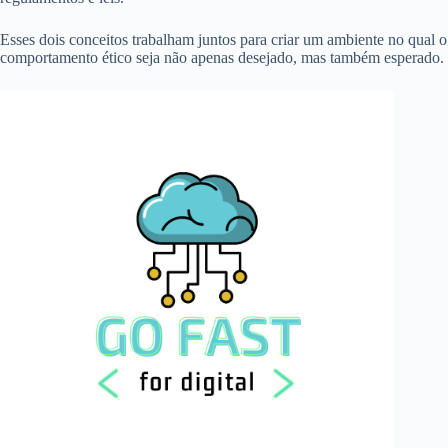
Esses dois conceitos trabalham juntos para criar um ambiente no qual o
comportamento ético seja não apenas desejado, mas também esperado.