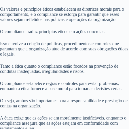
Os valores e princípios éticos estabelecem as diretrizes morais para o
comportamento, e o compliance se esforça para garantir que esses
valores sejam refletidos nas práticas e operações da organização.
O compliance traduz princípios éticos em ações concretas.
Isso envolve a criação de políticas, procedimentos e controles que
garantam que a organização atue de acordo com suas obrigações éticas
e legais.
Tanto a ética quanto o compliance estão focados na prevenção de
condutas inadequadas, irregularidades e riscos.
O compliance estabelece regras e controles para evitar problemas,
enquanto a ética fornece a base moral para tomar as decisões certas.
Ou seja, ambos são importantes para a responsabilidade e prestação de
contas na organização.
A ética exige que as ações sejam moralmente justificáveis, enquanto o
compliance assegura que as ações estejam em conformidade com
regulamentos e leis.