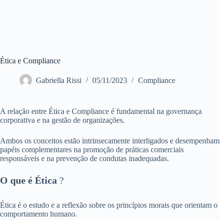
Ética e Compliance
Gabriella Rissi
05/11/2023
Compliance
A relação entre Ética e Compliance é fundamental na governança
corporativa e na gestão de organizações.
Ambos os conceitos estão intrinsecamente interligados e desempenham
papéis complementares na promoção de práticas comerciais
responsáveis e na prevenção de condutas inadequadas.
O que é Ética
?
Ética é o estudo e a reflexão sobre os princípios morais que orientam o
comportamento humano.