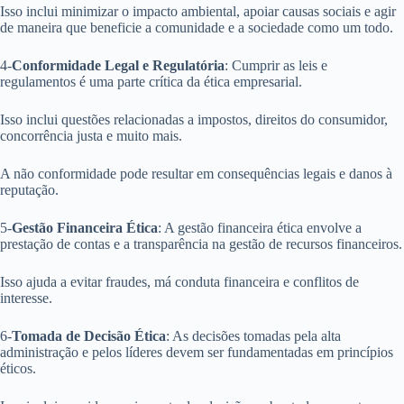
Isso inclui minimizar o impacto ambiental, apoiar causas sociais e agir
de maneira que beneficie a comunidade e a sociedade como um todo.
4-
Conformidade Legal e Regulatória
: Cumprir as leis e
regulamentos é uma parte crítica da ética empresarial.
Isso inclui questões relacionadas a impostos, direitos do consumidor,
concorrência justa e muito mais.
A não conformidade pode resultar em consequências legais e danos à
reputação.
5-
Gestão Financeira Ética
: A gestão financeira ética envolve a
prestação de contas e a transparência na gestão de recursos financeiros.
Isso ajuda a evitar fraudes, má conduta financeira e conflitos de
interesse.
6-
Tomada de Decisão Ética
: As decisões tomadas pela alta
administração e pelos líderes devem ser fundamentadas em princípios
éticos.