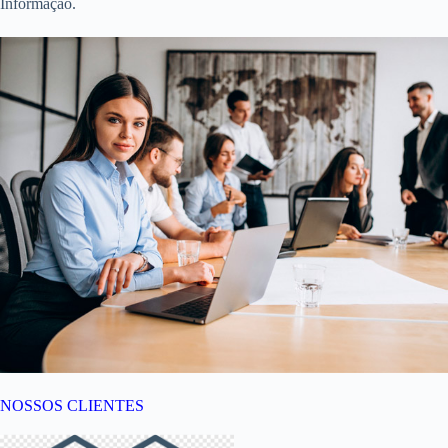
Informação.
NOSSOS CLIENTES