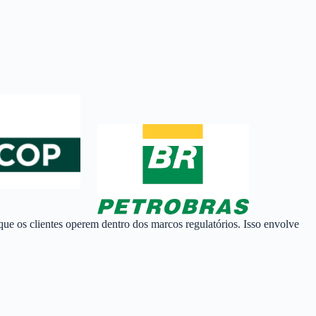
que os clientes operem dentro dos marcos regulatórios. Isso envolve