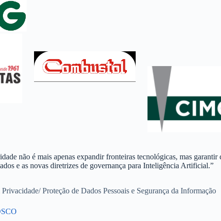
idade não é mais apenas expandir fronteiras tecnológicas, mas garantir 
dos e as novas diretrizes de governança para Inteligência Artificial.”
m Privacidade/ Proteção de Dados Pessoais e Segurança da Informação
OSCO