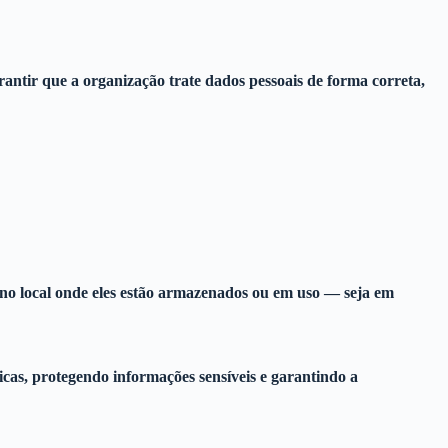
tir que a organização trate dados pessoais de forma correta,
te no local onde eles estão armazenados ou em uso — seja em
icas, protegendo informações sensíveis e garantindo a