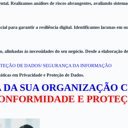
tal. Realizamos análises de riscos abrangentes, avaliando sistemas,
ial para garantir a resiliência digital. Identificamos lacunas em 
alinhadas às necessidades do seu negócio. Desde a elaboração de 
ROTEÇÃO DE DADOS/ SEGURANÇA DA INFORMAÇÃO
ráticas em Privacidade e Proteção de Dados.
 DA SUA ORGANIZAÇÃO 
CONFORMIDADE E PROTEÇ