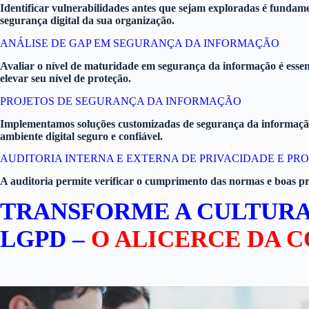
Identificar vulnerabilidades antes que sejam exploradas é fundamen
segurança digital da sua organização.
ANÁLISE DE GAP EM SEGURANÇA DA INFORMAÇÃO
Avaliar o nível de maturidade em segurança da informação é essenc
elevar seu nível de proteção.
PROJETOS DE SEGURANÇA DA INFORMAÇÃO
Implementamos soluções customizadas de segurança da informação, 
ambiente digital seguro e confiável.
AUDITORIA INTERNA E EXTERNA DE PRIVACIDADE E P
A auditoria permite verificar o cumprimento das normas e boas p
TRANSFORME A CULTURA
LGPD –
O ALICERCE DA 