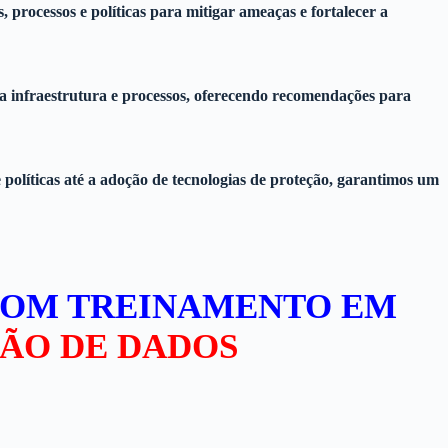
 processos e políticas para mitigar ameaças e fortalecer a
sua infraestrutura e processos, oferecendo recomendações para
políticas até a adoção de tecnologias de proteção, garantimos um
COM TREINAMENTO EM
ÃO DE DADOS