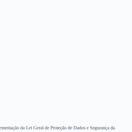
ementação da Lei Geral de Proteção de Dados e Segurança da