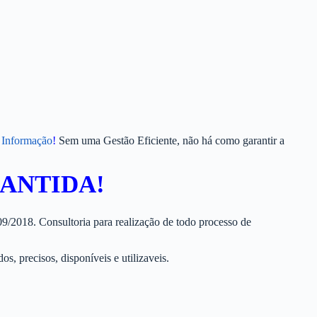
 Informação
!
Sem uma Gestão Eficiente, não há como garantir a
ANTIDA!
/2018. Consultoria para realização de todo processo de
, precisos, disponíveis e utilizaveis.