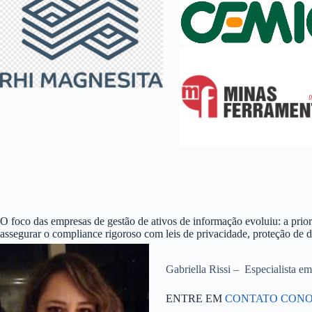
O foco das empresas de gestão de ativos de informação evoluiu: a prior
assegurar o compliance rigoroso com leis de privacidade, proteção de da
Gabriella Rissi – Especialista e
ENTRE EM
CONTATO CON