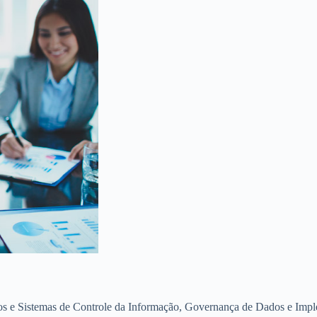
os e Sistemas de Controle da Informação, Governança de Dados e Impl