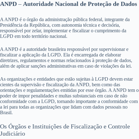
ANPD
–
Autoridade Nacional de Proteção de Dados
A ANPD é o órgão da administração pública federal, integrante da
Presidência da República, com autonomia técnica e decisória,
responsável por zelar, implementar e fiscalizar o cumprimento da
LGPD em todo território nacional.
A ANPD é a autoridade brasileira responsável por supervisionar e
fiscalizar a aplicação da LGPD. Ela é encarregada de elaborar
diretrizes, regulamentos e normas relacionados à proteção de dados,
além de aplicar sanções administrativas em caso de violações da lei.
As organizações e entidades que estão sujeitas à LGPD devem estar
cientes da supervisão e fiscalização da ANPD, bem como das
orientações e regulamentações emitidas por esse órgão. A ANPD tem o
poder de impor penalidades e multas substanciais em caso de não
conformidade com a LGPD, tornando importante a conformidade com
a lei para todas as organizações que lidam com dados pessoais no
Brasil.
Os Órgãos e Instituições de Fiscalização e Controle
Judiciário