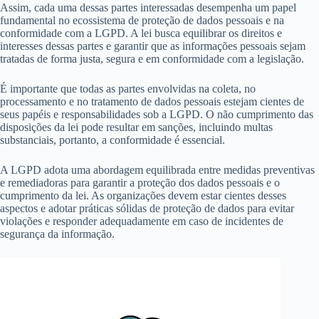
Assim, cada uma dessas partes interessadas desempenha um papel
fundamental no ecossistema de proteção de dados pessoais e na
conformidade com a LGPD. A lei busca equilibrar os direitos e
interesses dessas partes e garantir que as informações pessoais sejam
tratadas de forma justa, segura e em conformidade com a legislação.
É importante que todas as partes envolvidas na coleta, no
processamento e no tratamento de dados pessoais estejam cientes de
seus papéis e responsabilidades sob a LGPD. O não cumprimento das
disposições da lei pode resultar em sanções, incluindo multas
substanciais, portanto, a conformidade é essencial.
A LGPD adota uma abordagem equilibrada entre medidas preventivas
e remediadoras para garantir a proteção dos dados pessoais e o
cumprimento da lei. As organizações devem estar cientes desses
aspectos e adotar práticas sólidas de proteção de dados para evitar
violações e responder adequadamente em caso de incidentes de
segurança da informação.