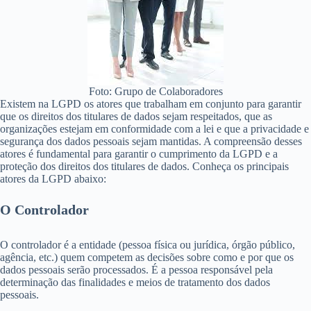
Foto: Grupo de Colaboradores
Existem na LGPD os atores que trabalham em conjunto para garantir
que os direitos dos titulares de dados sejam respeitados, que as
organizações estejam em conformidade com a lei e que a privacidade e
segurança dos dados pessoais sejam mantidas. A compreensão desses
atores é fundamental para garantir o cumprimento da LGPD e a
proteção dos direitos dos titulares de dados. Conheça os principais
atores da LGPD abaixo:
O Controlador
O controlador é a entidade (pessoa física ou jurídica, órgão público,
agência, etc.) quem competem as decisões sobre como e por que os
dados pessoais serão processados. É a pessoa responsável pela
determinação das finalidades e meios de tratamento dos dados
pessoais.