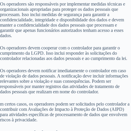
Os operadores são responsáveis por implementar medidas técnicas e
organizacionais apropriadas para proteger os dados pessoais que
processam. Isso inclui medidas de segurança para garantir a
confidencialidade, integridade e disponibilidade dos dados e devem
manter a confidencialidade dos dados pessoais que processam e
garantir que apenas funcionários autorizados tenham acesso a esses
dados.
Os operadores devem cooperar com o controlador para garantir o
cumprimento da LGPD. Isso inclui responder às solicitações do
controlador relacionadas aos dados pessoais e ao cumprimento da lei.
Os operadores devem notificar imediatamente o controlador em caso
de violação de dados pessoais. A notificação deve incluir informações
relevantes sobre a violação e suas consequências. Podem ser
responsáveis por manter registros das atividades de tratamento de
dados pessoais que realizam em nome do controlador.
m certos casos, os operadores podem ser solicitados pelo controlador a
contribuir com Avaliações de Impacto à Proteção de Dados (AIPD)
para atividades específicas de processamento de dados que envolvem
riscos à privacidade.