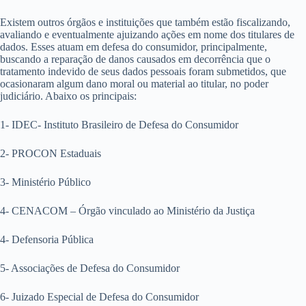
Existem outros órgãos e instituições que também estão fiscalizando,
avaliando e eventualmente ajuizando ações em nome dos titulares de
dados. Esses atuam em defesa do consumidor, principalmente,
buscando a reparação de danos causados em decorrência que o
tratamento indevido de seus dados pessoais foram submetidos, que
ocasionaram algum dano moral ou material ao titular, no poder
judiciário. Abaixo os principais:
1- IDEC- Instituto Brasileiro de Defesa do Consumidor
2- PROCON Estaduais
3- Ministério Público
4- CENACOM – Órgão vinculado ao Ministério da Justiça
4- Defensoria Pública
5- Associações de Defesa do Consumidor
6- Juizado Especial de Defesa do Consumidor