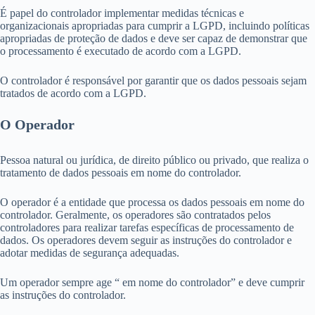
É papel do controlador implementar medidas técnicas e
organizacionais apropriadas para cumprir a LGPD, incluindo políticas
apropriadas de proteção de dados e deve ser capaz de demonstrar que
o processamento é executado de acordo com a LGPD.
O controlador é responsável por garantir que os dados pessoais sejam
tratados de acordo com a LGPD.
O Operador
Pessoa natural ou jurídica, de direito público ou privado, que realiza o
tratamento de dados pessoais em nome do controlador.
O operador é a entidade que processa os dados pessoais em nome do
controlador. Geralmente, os operadores são contratados pelos
controladores para realizar tarefas específicas de processamento de
dados. Os operadores devem seguir as instruções do controlador e
adotar medidas de segurança adequadas.
Um operador sempre age “ em nome do controlador” e deve cumprir
as instruções do controlador.