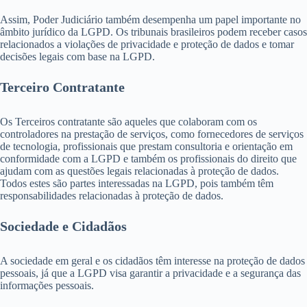
Assim, Poder Judiciário também desempenha um papel importante no
âmbito jurídico da LGPD. Os tribunais brasileiros podem receber casos
relacionados a violações de privacidade e proteção de dados e tomar
decisões legais com base na LGPD.
Terceiro Contratante
Os Terceiros contratante são aqueles que colaboram com os
controladores na prestação de serviços, como fornecedores de serviços
de tecnologia, profissionais que prestam consultoria e orientação em
conformidade com a LGPD e também os profissionais do direito que
ajudam com as questões legais relacionadas à proteção de dados.
Todos estes são partes interessadas na LGPD, pois também têm
responsabilidades relacionadas à proteção de dados.
Sociedade e Cidadãos
A sociedade em geral e os cidadãos têm interesse na proteção de dados
pessoais, já que a LGPD visa garantir a privacidade e a segurança das
informações pessoais.