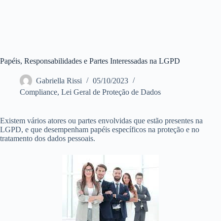
Papéis, Responsabilidades e Partes Interessadas na LGPD
Gabriella Rissi
05/10/2023
Compliance
,
Lei Geral de Proteção de Dados
Existem vários atores ou partes envolvidas que estão presentes na
LGPD, e que desempenham papéis específicos na proteção e no
tratamento dos dados pessoais.