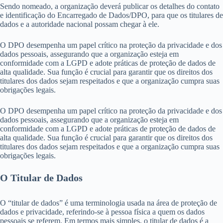
Sendo nomeado, a organização deverá publicar os detalhes do contato
e identificação do Encarregado de Dados/DPO, para que os titulares de
dados e a autoridade nacional possam chegar à ele.
O DPO desempenha um papel crítico na proteção da privacidade e dos
dados pessoais, assegurando que a organização esteja em
conformidade com a LGPD e adote práticas de proteção de dados de
alta qualidade. Sua função é crucial para garantir que os direitos dos
titulares dos dados sejam respeitados e que a organização cumpra suas
obrigações legais.
O DPO desempenha um papel crítico na proteção da privacidade e dos
dados pessoais, assegurando que a organização esteja em
conformidade com a LGPD e adote práticas de proteção de dados de
alta qualidade. Sua função é crucial para garantir que os direitos dos
titulares dos dados sejam respeitados e que a organização cumpra suas
obrigações legais.
O Titular de Dados
O “titular de dados” é uma terminologia usada na área de proteção de
dados e privacidade, referindo-se à pessoa física a quem os dados
pessoais se referem. Em termos mais simples, o titular de dados é a