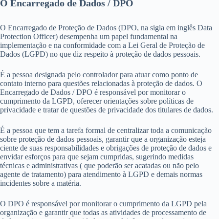
O Encarregado de Dados / DPO
O Encarregado de Proteção de Dados (DPO, na sigla em inglês Data
Protection Officer) desempenha um papel fundamental na
implementação e na conformidade com a Lei Geral de Proteção de
Dados (LGPD) no que diz respeito à proteção de dados pessoais.
É a pessoa designada pelo controlador para atuar como ponto de
contato interno para questões relacionadas à proteção de dados. O
Encarregado de Dados / DPO é responsável por monitorar o
cumprimento da LGPD, oferecer orientações sobre políticas de
privacidade e tratar de questões de privacidade dos titulares de dados.
É a pessoa que tem a tarefa formal de centralizar toda a comunicação
sobre proteção de dados pessoais, garantir que a organização esteja
ciente de suas responsabilidades e obrigações de proteção de dados e
envidar esforços para que sejam cumpridas, sugerindo medidas
técnicas e administrativas ( que poderão ser acatadas ou não pelo
agente de tratamento) para atendimento à LGPD e demais normas
incidentes sobre a matéria.
O DPO é responsável por monitorar o cumprimento da LGPD pela
organização e garantir que todas as atividades de processamento de