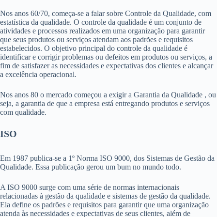
Nos anos 60/70, começa-se a falar sobre Controle da Qualidade, com
estatística da qualidade. O controle da qualidade é um conjunto de
atividades e processos realizados em uma organização para garantir
que seus produtos ou serviços atendam aos padrões e requisitos
estabelecidos. O objetivo principal do controle da qualidade é
identificar e corrigir problemas ou defeitos em produtos ou serviços, a
fim de satisfazer as necessidades e expectativas dos clientes e alcançar
a excelência operacional.
Nos anos 80 o mercado começou a exigir a Garantia da Qualidade , ou
seja, a garantia de que a empresa está entregando produtos e serviços
com qualidade.
ISO
Em 1987 publica-se a 1º Norma ISO 9000, dos Sistemas de Gestão da
Qualidade. Essa publicação gerou um bum no mundo todo.
A ISO 9000 surge com uma série de normas internacionais
relacionadas à gestão da qualidade e sistemas de gestão da qualidade.
Ela define os padrões e requisitos para garantir que uma organização
atenda às necessidades e expectativas de seus clientes, além de