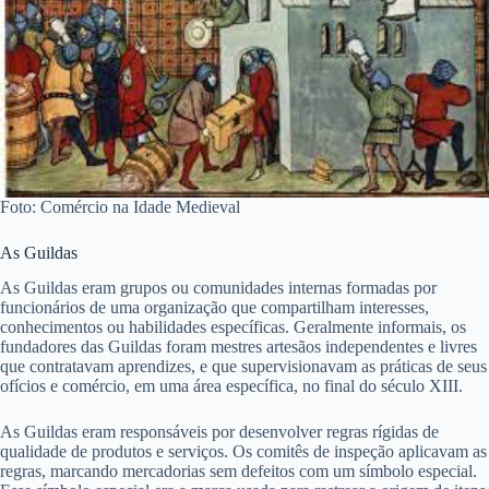
Foto: Comércio na Idade Medieval
As Guildas
As Guildas eram grupos ou comunidades internas formadas por
funcionários de uma organização que compartilham interesses,
conhecimentos ou habilidades específicas. Geralmente informais, os
fundadores das Guildas foram mestres artesãos independentes e livres
que contratavam aprendizes, e que supervisionavam as práticas de seus
ofícios e comércio, em uma área específica, no final do século XIII.
As Guildas eram responsáveis por desenvolver regras rígidas de
qualidade de produtos e serviços. Os comitês de inspeção aplicavam as
regras, marcando mercadorias sem defeitos com um símbolo especial.