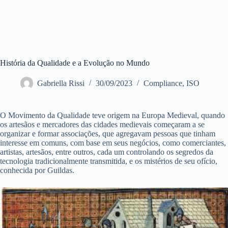
História da Qualidade e a Evolução no Mundo
Gabriella Rissi
30/09/2023
Compliance
,
ISO
O Movimento da Qualidade teve origem na Europa Medieval, quando
os artesãos e mercadores das cidades medievais começaram a se
organizar e formar associações, que agregavam pessoas que tinham
interesse em comuns, com base em seus negócios, como comerciantes,
artistas, artesãos, entre outros, cada um controlando os segredos da
tecnologia tradicionalmente transmitida, e os mistérios de seu ofício,
conhecida por Guildas.