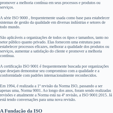
promover a melhoria contínua em seus processos e produtos ou
serviços.
A série ISO 9000 , frequentemente usada como base para estabelecer
sistemas de gestão da qualidade em diversas indústrias e setores de
todo mundo.
São aplicáveis a organizações de todos os tipos e tamanhos, tanto no
setor público quanto privado. Elas fornecem uma estrutura para
estabelecer processos eficazes, melhorar a qualidade dos produtos ou
serviços, aumentar a satisfação do cliente e promover a melhoria
contínua.
A certificação ISO 9001 é frequentemente buscada por organizações
que desejam demonstrar seu compromisso com a qualidade e a
conformidade com padrões internacionalmente reconhecidos.
Em 1994, é realizada a 1º revisão da Norma ISO, passando a ser
apenas uma, Norma 9001. Ao longo dos anos, foram sendo realizadas
revisões e atualmente a Norma está na 4º revisão, a ISO 9001:2015. Já
está tendo conversações para uma nova revisão.
A Fundação da ISO