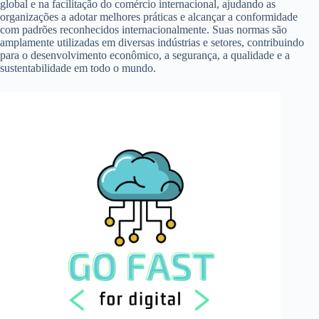
global e na facilitação do comércio internacional, ajudando as
organizações a adotar melhores práticas e alcançar a conformidade
com padrões reconhecidos internacionalmente. Suas normas são
amplamente utilizadas em diversas indústrias e setores, contribuindo
para o desenvolvimento econômico, a segurança, a qualidade e a
sustentabilidade em todo o mundo.