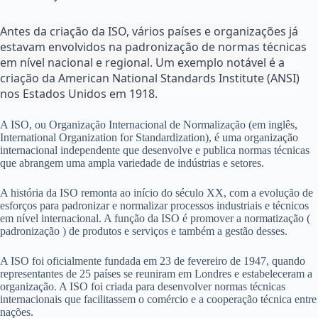
Antes da criação da ISO, vários países e organizações já
estavam envolvidos na padronização de normas técnicas
em nível nacional e regional. Um exemplo notável é a
criação da American National Standards Institute (ANSI)
nos Estados Unidos em 1918.
A ISO, ou Organização Internacional de Normalização (em inglês,
International Organization for Standardization), é uma organização
internacional independente que desenvolve e publica normas técnicas
que abrangem uma ampla variedade de indústrias e setores.
A história da ISO remonta ao início do século XX, com a evolução de
esforços para padronizar e normalizar processos industriais e técnicos
em nível internacional. A função da ISO é promover a normatização (
padronização ) de produtos e serviços e também a gestão desses.
A ISO foi oficialmente fundada em 23 de fevereiro de 1947, quando
representantes de 25 países se reuniram em Londres e estabeleceram a
organização. A ISO foi criada para desenvolver normas técnicas
internacionais que facilitassem o comércio e a cooperação técnica entre
nações.